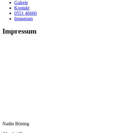
Galerie
Kontakt
0551 46660
Instagram
Impressum
Nadin Böning