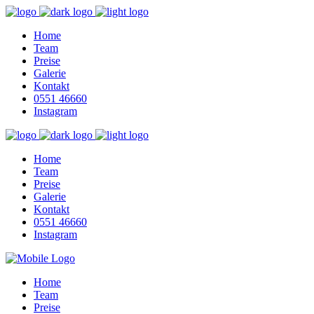
Home
Team
Preise
Galerie
Kontakt
0551 46660
Instagram
Home
Team
Preise
Galerie
Kontakt
0551 46660
Instagram
Home
Team
Preise