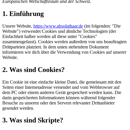
Europäischen Wirtschaftsraum und der Schweiz.
1. Einführung
Unsere Website,
https://www.absoluthaar.de
(im folgenden: "Die
Website") verwendet Cookies und ähnliche Technologien (der
Einfachheit halber werden all diese unter "Cookies"
zusammengefasst). Cookies werden außerdem von uns beauftragten
Drittparteien platziert. In dem unten stehendem Dokument
informieren wir dich über die Verwendung von Cookies auf unserer
Website.
2. Was sind Cookies?
Ein Cookie ist eine einfache kleine Datei, die gemeinsam mit den
Seiten einer Internetadresse versendet und vom Webbrowser auf
dem PC oder einem anderen Gerät gespeichert werden kann. Die
darin gespeicherten Informationen können während folgender
Besuche zu unseren oder den Servern relevanter Drittanbieter
gesendet werden.
3. Was sind Skripte?