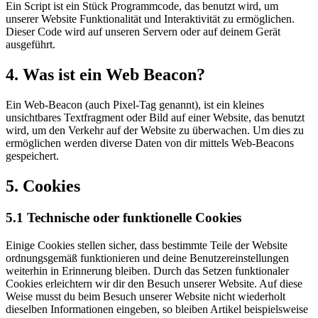
Ein Script ist ein Stück Programmcode, das benutzt wird, um
unserer Website Funktionalität und Interaktivität zu ermöglichen.
Dieser Code wird auf unseren Servern oder auf deinem Gerät
ausgeführt.
4. Was ist ein Web Beacon?
Ein Web-Beacon (auch Pixel-Tag genannt), ist ein kleines
unsichtbares Textfragment oder Bild auf einer Website, das benutzt
wird, um den Verkehr auf der Website zu überwachen. Um dies zu
ermöglichen werden diverse Daten von dir mittels Web-Beacons
gespeichert.
5. Cookies
5.1 Technische oder funktionelle Cookies
Einige Cookies stellen sicher, dass bestimmte Teile der Website
ordnungsgemäß funktionieren und deine Benutzereinstellungen
weiterhin in Erinnerung bleiben. Durch das Setzen funktionaler
Cookies erleichtern wir dir den Besuch unserer Website. Auf diese
Weise musst du beim Besuch unserer Website nicht wiederholt
dieselben Informationen eingeben, so bleiben Artikel beispielsweise