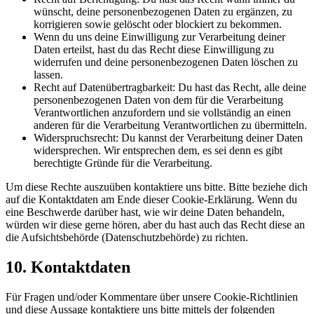
wünscht, deine personenbezogenen Daten zu ergänzen, zu
korrigieren sowie gelöscht oder blockiert zu bekommen.
Wenn du uns deine Einwilligung zur Verarbeitung deiner
Daten erteilst, hast du das Recht diese Einwilligung zu
widerrufen und deine personenbezogenen Daten löschen zu
lassen.
Recht auf Datenübertragbarkeit: Du hast das Recht, alle deine
personenbezogenen Daten von dem für die Verarbeitung
Verantwortlichen anzufordern und sie vollständig an einen
anderen für die Verarbeitung Verantwortlichen zu übermitteln.
Widerspruchsrecht: Du kannst der Verarbeitung deiner Daten
widersprechen. Wir entsprechen dem, es sei denn es gibt
berechtigte Gründe für die Verarbeitung.
Um diese Rechte auszuüben kontaktiere uns bitte. Bitte beziehe dich
auf die Kontaktdaten am Ende dieser Cookie-Erklärung. Wenn du
eine Beschwerde darüber hast, wie wir deine Daten behandeln,
würden wir diese gerne hören, aber du hast auch das Recht diese an
die Aufsichtsbehörde (Datenschutzbehörde) zu richten.
10. Kontaktdaten
Für Fragen und/oder Kommentare über unsere Cookie-Richtlinien
und diese Aussage kontaktiere uns bitte mittels der folgenden