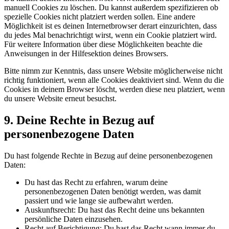
manuell Cookies zu löschen. Du kannst außerdem spezifizieren ob
spezielle Cookies nicht platziert werden sollen. Eine andere
Möglichkeit ist es deinen Internetbrowser derart einzurichten, dass
du jedes Mal benachrichtigt wirst, wenn ein Cookie platziert wird.
Für weitere Information über diese Möglichkeiten beachte die
Anweisungen in der Hilfesektion deines Browsers.
Bitte nimm zur Kenntnis, dass unsere Website möglicherweise nicht
richtig funktioniert, wenn alle Cookies deaktiviert sind. Wenn du die
Cookies in deinem Browser löscht, werden diese neu platziert, wenn
du unsere Website erneut besuchst.
9. Deine Rechte in Bezug auf
personenbezogene Daten
Du hast folgende Rechte in Bezug auf deine personenbezogenen
Daten:
Du hast das Recht zu erfahren, warum deine
personenbezogenen Daten benötigt werden, was damit
passiert und wie lange sie aufbewahrt werden.
Auskunftsrecht: Du hast das Recht deine uns bekannten
persönliche Daten einzusehen.
Recht auf Berichtigung: Du hast das Recht wann immer du