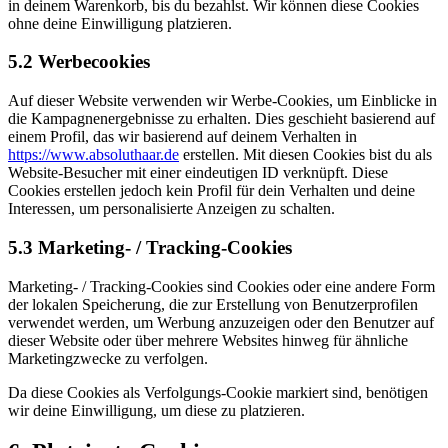
in deinem Warenkorb, bis du bezahlst. Wir können diese Cookies
ohne deine Einwilligung platzieren.
5.2 Werbecookies
Auf dieser Website verwenden wir Werbe-Cookies, um Einblicke in
die Kampagnenergebnisse zu erhalten. Dies geschieht basierend auf
einem Profil, das wir basierend auf deinem Verhalten in
https://www.absoluthaar.de
erstellen. Mit diesen Cookies bist du als
Website-Besucher mit einer eindeutigen ID verknüpft. Diese
Cookies erstellen jedoch kein Profil für dein Verhalten und deine
Interessen, um personalisierte Anzeigen zu schalten.
5.3 Marketing- / Tracking-Cookies
Marketing- / Tracking-Cookies sind Cookies oder eine andere Form
der lokalen Speicherung, die zur Erstellung von Benutzerprofilen
verwendet werden, um Werbung anzuzeigen oder den Benutzer auf
dieser Website oder über mehrere Websites hinweg für ähnliche
Marketingzwecke zu verfolgen.
Da diese Cookies als Verfolgungs-Cookie markiert sind, benötigen
wir deine Einwilligung, um diese zu platzieren.