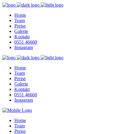
Home
Team
Preise
Galerie
Kontakt
0551 46660
Instagram
Home
Team
Preise
Galerie
Kontakt
0551 46660
Instagram
Home
Team
Preise