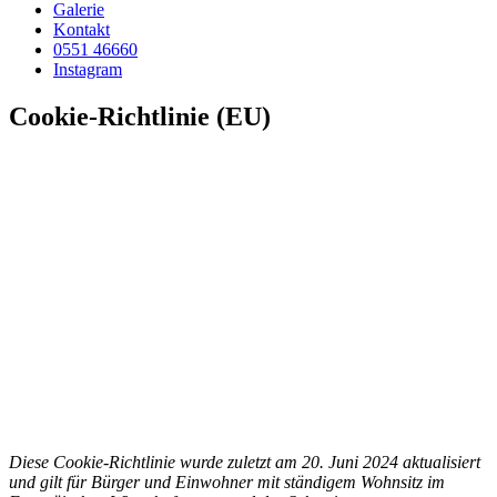
Galerie
Kontakt
0551 46660
Instagram
Cookie-Richtlinie (EU)
Diese Cookie-Richtlinie wurde zuletzt am 20. Juni 2024 aktualisiert
und gilt für Bürger und Einwohner mit ständigem Wohnsitz im